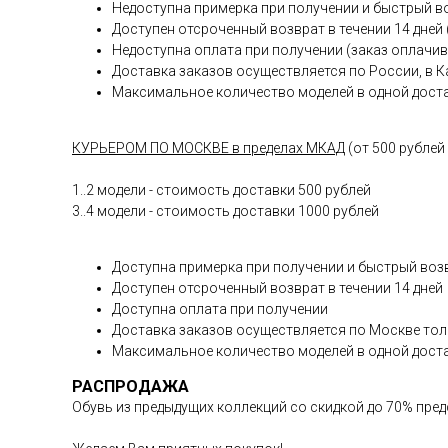
Недоступна примерка при получении и быстрый в
Доступен отсроченный возврат в течении 14 дней
Недоступна оплата при получении (заказ оплачив
Доставка заказов осуществляется по России, в К
Максимальное количество моделей в одной доста
КУРЬЕРОМ ПО МОСКВЕ в пределах МКАД
(от 500 рублей
1..2 модели - стоимость доставки 500 рублей
3..4 модели - стоимость доставки 1000 рублей
Доступна примерка при получении и быстрый воз
Доступен отсроченный возврат в течении 14 дней
Доступна оплата при получении
Доставка заказов осуществляется по Москве тол
Максимальное количество моделей в одной доста
РАСПРОДАЖА
Обувь из предыдущих коллекций со скидкой до 70% пред