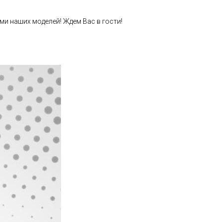
ми наших моделей! Ждем Вас в гости!