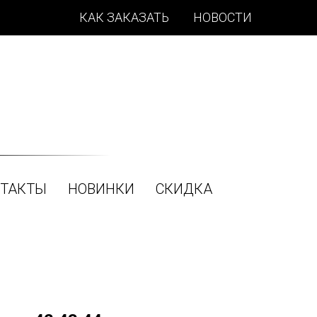
КАК ЗАКАЗАТЬ
НОВОСТИ
ТАКТЫ
НОВИНКИ
СКИДКА