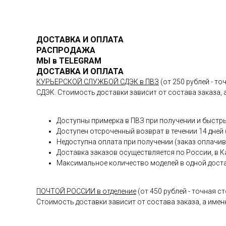
ДОСТАВКА И ОПЛАТА
РАСПРОДАЖА
МЫ в TELEGRAM
ДОСТАВКА И ОПЛАТА
КУРЬЕРСКОЙ СЛУЖБОЙ СДЭК в ПВЗ
(от 250 рублей - т
СДЭК. Стоимость доставки зависит от состава заказа, 
Доступны примерка в ПВЗ при получении и быс
Доступен отсроченный возврат в течении 14 дней
Недоступна оплата при получении (заказ оплачив
Доставка заказов осуществляется по России, в К
Максимальное количество моделей в одной доста
ПОЧТОЙ РОССИИ в отделение
(от 450 рублей - точная
Стоимость доставки зависит от состава заказа, а имен