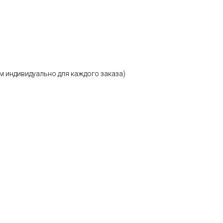
м индивидуально для каждого заказа)