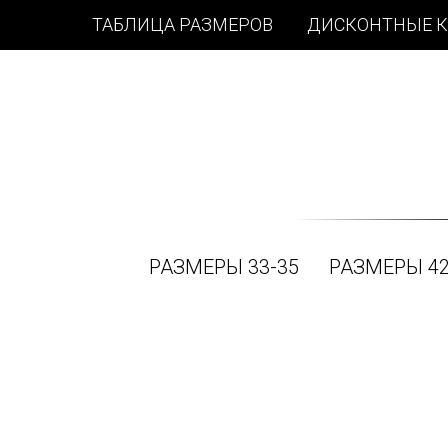
ТАБЛИЦА РАЗМЕРОВ
ДИСКОНТНЫЕ 
РАЗМЕРЫ 33-35
РАЗМЕРЫ 42