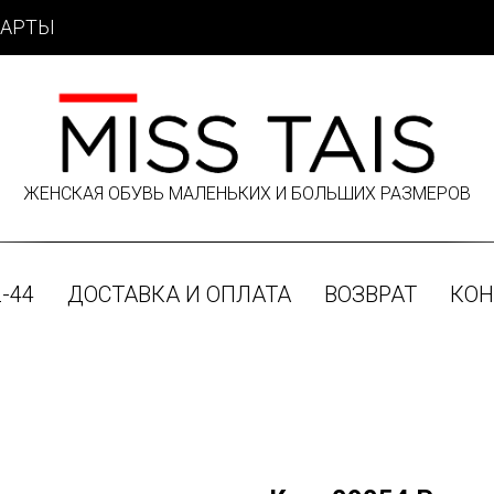
КАРТЫ
ЖЕНСКАЯ ОБУВЬ МАЛЕНЬКИХ И БОЛЬШИХ РАЗМЕРОВ
-44
ДОСТАВКА И ОПЛАТА
ВОЗВРАТ
КОН