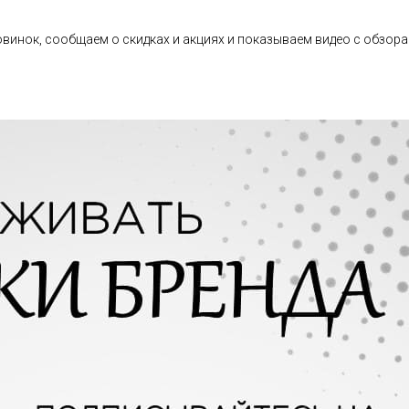
овинок, сообщаем о скидках и акциях и показываем видео с обзора