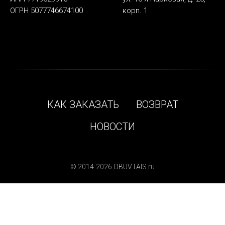
ОГРН 5077746674100
корп. 1
КАК ЗАКАЗАТЬ
ВОЗВРАТ
НОВОСТИ
© 2014-2026 OBUVTAIS.ru