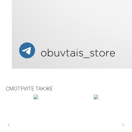
СМОТРИТЕ ТАКЖЕ