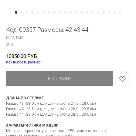
Код: 09357 Размеры: 42 43 44
MISS TAIS
SKU:
10850,00
РУБ
Как выбрать размер?
В КОРЗИНУ
ДЛИНА ПО СТЕЛЬКЕ
Размер 42 - 28,0 см (для длины стопы 27,5 .. 28,0 см)
Размер 43 - 28,5 см (для длины стопы 28,0 .. 28,5 см)
Размер 44 - 29,0 см (для длины стопы 28,5 .. 29,0 см)
ХАРАКТЕРИСТИКИ МОДЕЛИ
Материал верха - Натуральная кожа КРС замшевая (спилок)