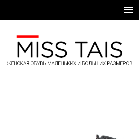
ЖЕНСКАЯ ОБУВЬ МАЛЕНЬКИХ И БОЛЬШИХ РАЗМЕРОВ