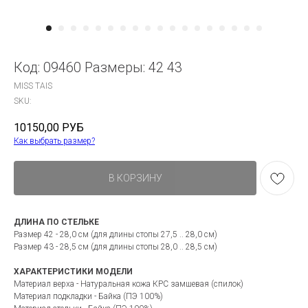
Код: 09460 Размеры: 42 43
MISS TAIS
SKU:
10150,00
РУБ
Как выбрать размер?
В КОРЗИНУ
ДЛИНА ПО СТЕЛЬКЕ
Размер 42 - 28,0 см (для длины стопы 27,5 .. 28,0 см)
Размер 43 - 28,5 см (для длины стопы 28,0 .. 28,5 см)
ХАРАКТЕРИСТИКИ МОДЕЛИ
Материал верха - Натуральная кожа КРС замшевая (спилок)
Материал подкладки - Байка (ПЭ 100%)