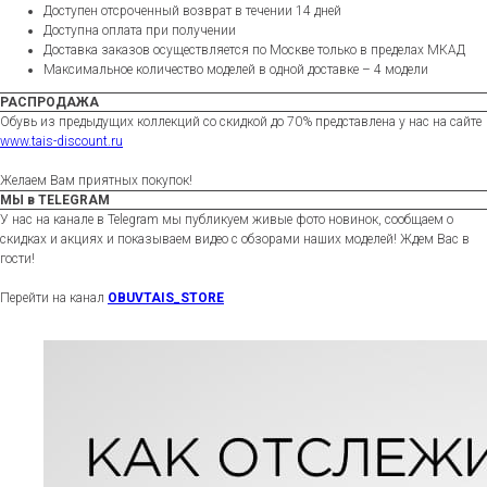
Доступен отсроченный возврат в течении 14 дней
Доступна оплата при получении
Доставка заказов осуществляется по Москве только в пределах МКАД
Максимальное количество моделей в одной доставке – 4 модели
РАСПРОДАЖА
Обувь из предыдущих коллекций со скидкой до 70% представлена у нас на сайте
www.tais-discount.ru
Желаем Вам приятных покупок!
МЫ в TELEGRAM
У нас на канале в Telegram мы публикуем живые фото новинок, сообщаем о
скидках и акциях и показываем видео с обзорами наших моделей! Ждем Вас в
гости!
Перейти на канал
OBUVTAIS_STORE