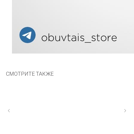
СМОТРИТЕ ТАКЖЕ