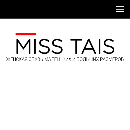
ЖЕНСКАЯ ОБУВЬ МАЛЕНЬКИХ И БОЛЬШИХ РАЗМЕРОВ