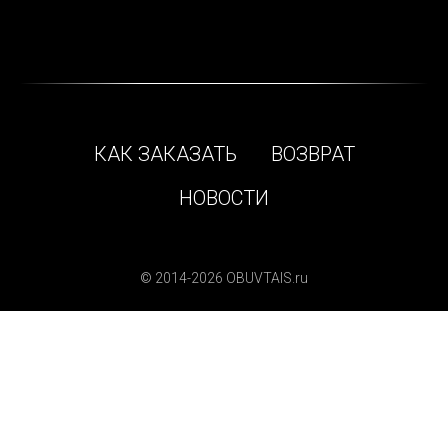
КАК ЗАКАЗАТЬ
ВОЗВРАТ
НОВОСТИ
© 2014-2026 OBUVTAIS.ru