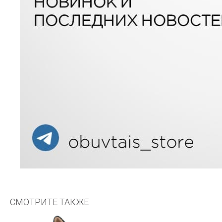
СМОТРИТЕ ТАКЖЕ