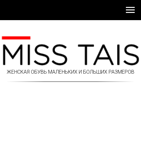
ЖЕНСКАЯ ОБУВЬ МАЛЕНЬКИХ И БОЛЬШИХ РАЗМЕРОВ