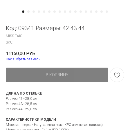
Код: 09341 Размеры: 42 43 44
MISS TAIS
SKU:
11150,00
РУБ
Как выбрать размер?
В КОРЗИНУ
ДЛИНА ПО СТЕЛЬКЕ
Размер 42 - 28,0 см
Размер 43 - 28,5 см
Размер 44 - 29,0 см
ХАРАКТЕРИСТИКИ МОДЕЛИ
Материал верха - Натуральная кожа КРС замшевая (спилок)