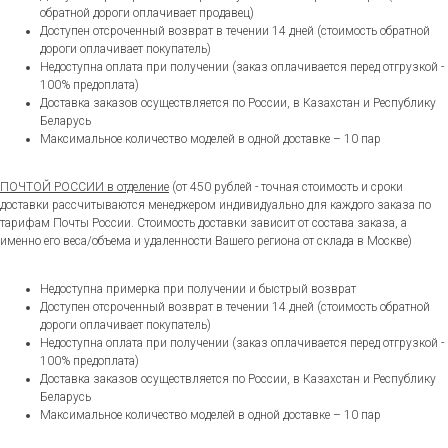
обратной дороги оплачивает продавец)
Доступен отсроченный возврат в течении 14 дней (стоимость обратной
дороги оплачивает покупатель)
Недоступна оплата при получении (заказ оплачивается перед отгрузкой -
100% предоплата)
Доставка заказов осуществляется по России, в Казахстан и Республику
Беларусь
Максимальное количество моделей в одной доставке – 10 пар
ПОЧТОЙ РОССИИ в отделение
(от 450 рублей - точная стоимость и сроки
доставки рассчитываются менеджером индивидуально для каждого заказа по
тарифам Почты России. Стоимость доставки зависит от состава заказа, а
именно его веса/объема и удаленности Вашего региона от склада в Москве)
Недоступна примерка при получении и быстрый возврат
Доступен отсроченный возврат в течении 14 дней (стоимость обратной
дороги оплачивает покупатель)
Недоступна оплата при получении (заказ оплачивается перед отгрузкой -
100% предоплата)
Доставка заказов осуществляется по России, в Казахстан и Республику
Беларусь
Максимальное количество моделей в одной доставке – 10 пар