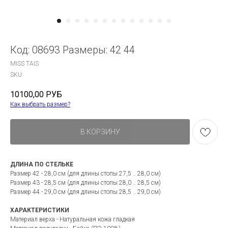
Код: 08693 Размеры: 42 44
MISS TAIS
SKU:
10100,00
РУБ
Как выбрать размер?
В КОРЗИНУ
ДЛИНА ПО СТЕЛЬКЕ
Размер 42 - 28,0 см (для длины стопы 27,5 .. 28,0 см)
Размер 43 - 28,5 см (для длины стопы 28,0 .. 28,5 см)
Размер 44 - 29,0 см (для длины стопы 28,5 .. 29,0 см)
ХАРАКТЕРИСТИКИ
Материал верха - Натуральная кожа гладкая