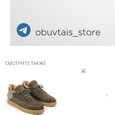
СМОТРИТЕ ТАКЖЕ