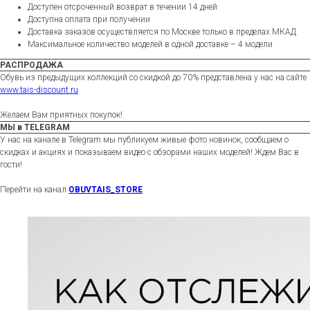
Доступен отсроченный возврат в течении 14 дней
Доступна оплата при получении
Доставка заказов осуществляется по Москве только в пределах МКАД
Максимальное количество моделей в одной доставке – 4 модели
РАСПРОДАЖА
Обувь из предыдущих коллекций со скидкой до 70% представлена у нас на сайте
www.tais-discount.ru
Желаем Вам приятных покупок!
МЫ в TELEGRAM
У нас на канале в Telegram мы публикуем живые фото новинок, сообщаем о
скидках и акциях и показываем видео с обзорами наших моделей! Ждем Вас в
гости!
Перейти на канал
OBUVTAIS_STORE