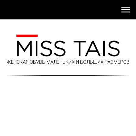
ЖЕНСКАЯ ОБУВЬ МАЛЕНЬКИХ И БОЛЬШИХ РАЗМЕРОВ