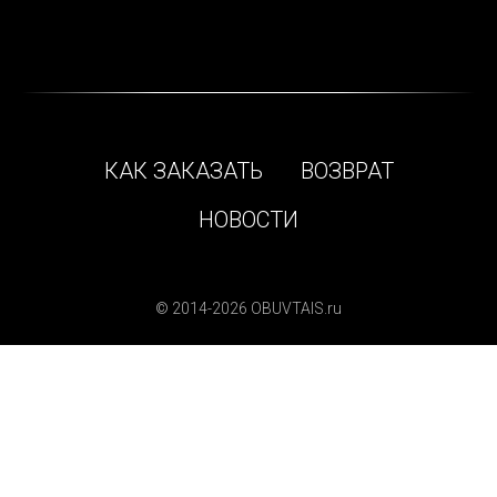
КАК ЗАКАЗАТЬ
ВОЗВРАТ
НОВОСТИ
© 2014-2026 OBUVTAIS.ru