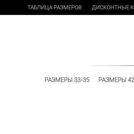
ТАБЛИЦА РАЗМЕРОВ
ДИСКОНТНЫЕ 
РАЗМЕРЫ 33-35
РАЗМЕРЫ 42