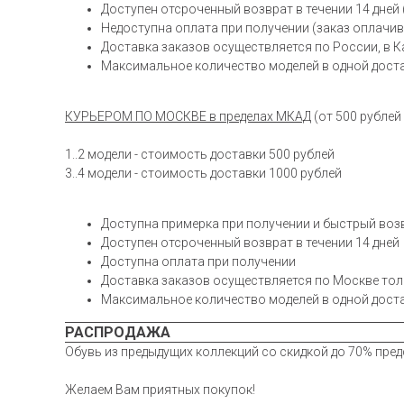
Доступен отсроченный возврат в течении 14 дней
Недоступна оплата при получении (заказ оплачив
Доставка заказов осуществляется по России, в К
Максимальное количество моделей в одной доста
КУРЬЕРОМ ПО МОСКВЕ в пределах МКАД
(от 500 рублей
1..2 модели - стоимость доставки 500 рублей
3..4 модели - стоимость доставки 1000 рублей
Доступна примерка при получении и быстрый воз
Доступен отсроченный возврат в течении 14 дней
Доступна оплата при получении
Доставка заказов осуществляется по Москве тол
Максимальное количество моделей в одной доста
РАСПРОДАЖА
Обувь из предыдущих коллекций со скидкой до 70% пред
Желаем Вам приятных покупок!