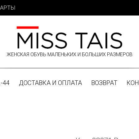
КАРТЫ
ЖЕНСКАЯ ОБУВЬ МАЛЕНЬКИХ И БОЛЬШИХ РАЗМЕРОВ
-44
ДОСТАВКА И ОПЛАТА
ВОЗВРАТ
КОН