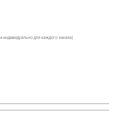
м индивидуально для каждого заказа)