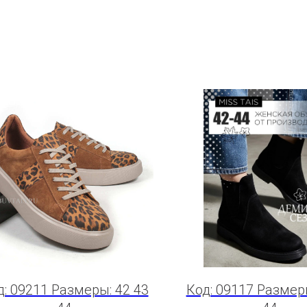
д: 09211 Размеры: 42 43
Код: 09117 Размеры