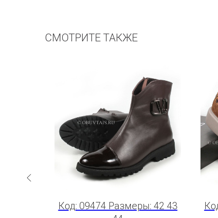
СМОТРИТЕ ТАКЖЕ
: 42 43
Код: 09474 Размеры: 42 43
Ко