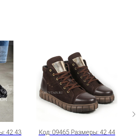
: 42 43
Код: 09465 Размеры: 42 44
Ко