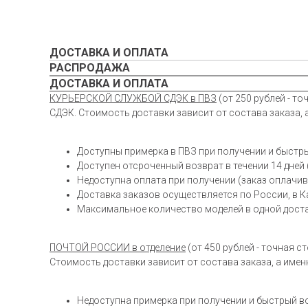
ДОСТАВКА И ОПЛАТА
РАСПРОДАЖА
ДОСТАВКА И ОПЛАТА
КУРЬЕРСКОЙ СЛУЖБОЙ СДЭК в ПВЗ
(от 250 рублей - т
СДЭК. Стоимость доставки зависит от состава заказа, 
Доступны примерка в ПВЗ при получении и быс
Доступен отсроченный возврат в течении 14 дней
Недоступна оплата при получении (заказ оплачив
Доставка заказов осуществляется по России, в К
Максимальное количество моделей в одной доста
ПОЧТОЙ РОССИИ в отделение
(от 450 рублей - точная
Стоимость доставки зависит от состава заказа, а имен
Недоступна примерка при получении и быстрый в