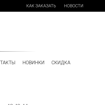
КАК ЗАКАЗАТЬ
НОВОСТИ
ТАКТЫ
НОВИНКИ
СКИДКА