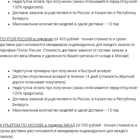
Недоступна оплата при получении (заказ оплачивается перед отгрузкой -
100% предоплата)
Доставка заказов осуществляется по России, в Казахстан и Республику
Беларусь
Максимальное количество моделей в одной доставке – 10 пар
ПОЧТОЙ РОССИИ в отделение
(от 450 рублей - точная стоимость и сроки
доставки рассчитываются менеджером индивидуально для каждого заказа по
тарифам Почты России. Стоимость доставки зависит от состава заказа, а
именно его веса/объема и удаленности Вашего региона от склада в Москве)
Недоступна примерка при получении и быстрый возврат
Доступен отсроченный возврат в течении 14 дней (стоимость обратной
дороги оплачивает покупатель)
Недоступна оплата при получении (заказ оплачивается перед отгрузкой -
100% предоплата)
Доставка заказов осуществляется по России, в Казахстан и Республику
Беларусь
Максимальное количество моделей в одной доставке – 10 пар
КУРЬЕРОМ ПО МОСКВЕ в пределах МКАД
(от 500 рублей - точная стоимость и
сроки доставки рассчитываются менеджером индивидуально для каждого
заказа)