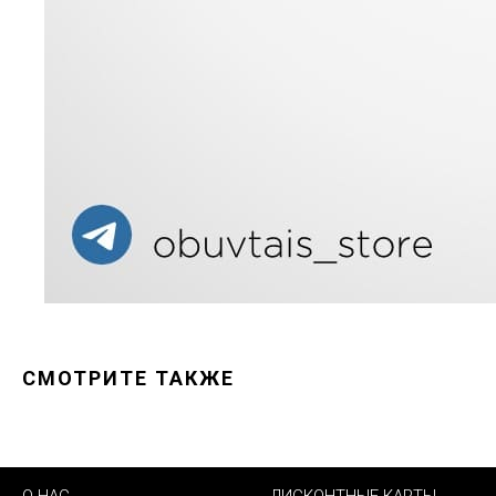
СМОТРИТЕ ТАКЖЕ