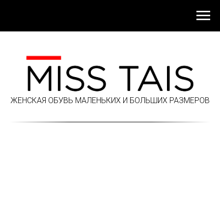
ЖЕНСКАЯ ОБУВЬ МАЛЕНЬКИХ И БОЛЬШИХ РАЗМЕРОВ