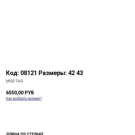
Код: 08121 Размеры: 42 43
MISS TAIS
6550,00
РУБ
Как выбрать размер?
В КОРЗИНУ
ДЛИНА ПО СТЕЛЬКЕ