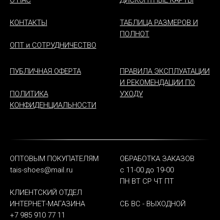
О НАС
ДИСКОНТНЫЕ КАРТЫ
КОНТАКТЫ
ТАБЛИЦА РАЗМЕРОВ И
ПОЛНОТ
ОПТ и СОТРУДНИЧЕСТВО
ПУБЛИЧНАЯ ОФЕРТА
ПРАВИЛА ЭКСПЛУАТАЦИИ
И РЕКОМЕНДАЦИИ ПО
ПОЛИТИКА
УХОДУ
КОНФИДЕНЦИАЛЬНОСТИ
ОПТОВЫМ ПОКУПАТЕЛЯМ
ОБРАБОТКА ЗАКАЗОВ
tais-shoes@mail.ru
с 11-00 до 19-00
ПН ВТ СР ЧТ ПТ
КЛИЕНТСКИЙ ОТДЕЛ
ИНТЕРНЕТ-МАГАЗИНА
СБ ВС - ВЫХОДНОЙ
+7 985 910 77 11