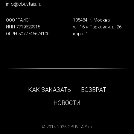
info@obuvtais.ru
ООО "ТАИС"
105484, г. Москва
ИНН 7719629915
ул. 16-я Парковая, д. 26,
ОГРН 5077746674100
корп. 1
КАК ЗАКАЗАТЬ
ВОЗВРАТ
НОВОСТИ
© 2014-2026 OBUVTAIS.ru