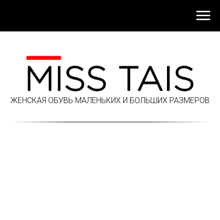
ЖЕНСКАЯ ОБУВЬ МАЛЕНЬКИХ И БОЛЬШИХ РАЗМЕРОВ