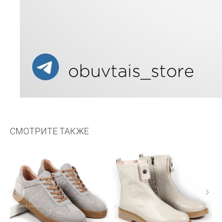
СМОТРИТЕ ТАКЖЕ