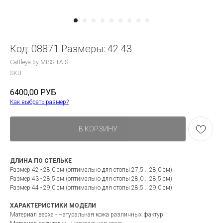
Код: 08871 Размеры: 42 43
Cattleya by MISS TAIS
SKU:
6400,00
РУБ
Как выбрать размер?
В КОРЗИНУ
ДЛИНА ПО СТЕЛЬКЕ
Размер 42 - 28,0 см (оптимально для стопы 27,5 .. 28,0 см)
Размер 43 - 28,5 см (оптимально для стопы 28,0 .. 28,5 см)
Размер 44 - 29,0 см (оптимально для стопы 28,5 .. 29,0 см)
ХАРАКТЕРИСТИКИ МОДЕЛИ
Материал верха - Натуральная кожа различных фактур