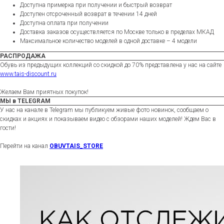
Доступна примерка при получении и быстрый возврат
Доступен отсроченный возврат в течении 14 дней
Доступна оплата при получении
Доставка заказов осуществляется по Москве только в пределах МКАД
Максимальное количество моделей в одной доставке – 4 модели
РАСПРОДАЖА
Обувь из предыдущих коллекций со скидкой до 70% представлена у нас на сайте
www.tais-discount.ru
Желаем Вам приятных покупок!
МЫ в TELEGRAM
У нас на канале в Telegram мы публикуем живые фото новинок, сообщаем о
скидках и акциях и показываем видео с обзорами наших моделей! Ждем Вас в
гости!
Перейти на канал
OBUVTAIS_STORE