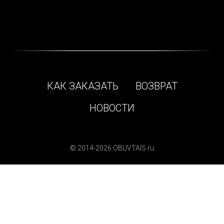
КАК ЗАКАЗАТЬ
ВОЗВРАТ
НОВОСТИ
© 2014-2026 OBUVTAIS.ru