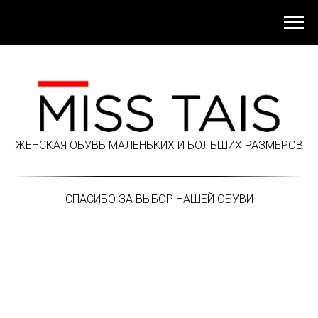
ЖЕНСКАЯ ОБУВЬ МАЛЕНЬКИХ И БОЛЬШИХ РАЗМЕРОВ
СПАСИБО ЗА ВЫБОР НАШЕЙ ОБУВИ