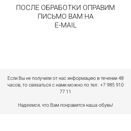
ПОСЛЕ ОБРАБОТКИ ОПРАВИМ
ПИСЬМО ВАМ НА
E-MAIL
Если Вы не получили от нас информацию в течении 48
часов, то связаться с нами можно по тел.: +7 985 910
77 11
Надеемся, что Вам понравится наша обувь!