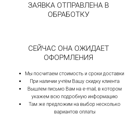
ЗАЯВКА ОТПРАВЛЕНА В
ОБРАБОТКУ
СЕЙЧАС ОНА ОЖИДАЕТ
ОФОРМЛЕНИЯ
Мы посчитаем стоимость и сроки доставки
При наличии учтём Вашу скидку клиента
Вышлем письмо Вам на e-mail, в котором
укажем всю подробную информацию
Там же предложим на выбор несколько
вариантов оплаты