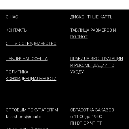
О НАС
ДИСКОНТНЫЕ КАРТЫ
КОНТАКТЫ
ТАБЛИЦА РАЗМЕРОВ И
ПОЛНОТ
ОПТ и СОТРУДНИЧЕСТВО
ПУБЛИЧНАЯ ОФЕРТА
ПРАВИЛА ЭКСПЛУАТАЦИИ
И РЕКОМЕНДАЦИИ ПО
ПОЛИТИКА
УХОДУ
КОНФИДЕНЦИАЛЬНОСТИ
ОПТОВЫМ ПОКУПАТЕЛЯМ
ОБРАБОТКА ЗАКАЗОВ
tais-shoes@mail.ru
с 11-00 до 19-00
ПН ВТ СР ЧТ ПТ