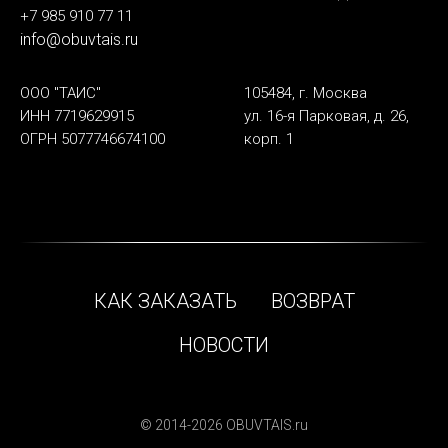
+7 985 910 77 11
info@obuvtais.ru
ООО "ТАИС"
105484, г. Москва
ИНН 7719629915
ул. 16-я Парковая, д. 26,
ОГРН 5077746674100
корп. 1
КАК ЗАКАЗАТЬ
ВОЗВРАТ
НОВОСТИ
© 2014-2026 OBUVTAIS.ru