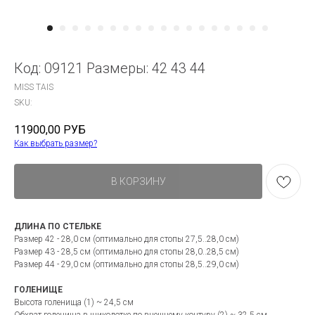
Код: 09121 Размеры: 42 43 44
MISS TAIS
SKU:
11900,00
РУБ
Как выбрать размер?
В КОРЗИНУ
ДЛИНА ПО СТЕЛЬКЕ
Размер 42 - 28,0 см (оптимально для стопы 27,5..28,0 см)
Размер 43 - 28,5 см (оптимально для стопы 28,0..28,5 см)
Размер 44 - 29,0 см (оптимально для стопы 28,5..29,0 см)
ГОЛЕНИЩЕ
Высота голенища (1) ~ 24,5 см