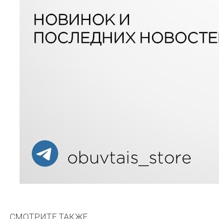
СМОТРИТЕ ТАКЖЕ