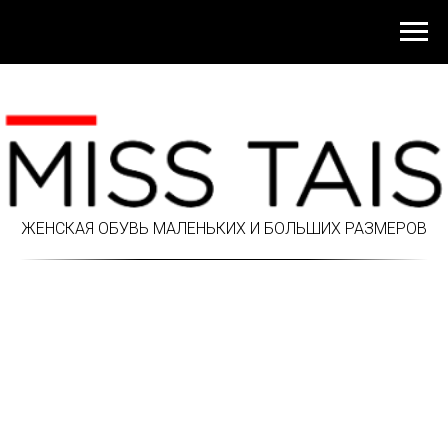
ЖЕНСКАЯ ОБУВЬ МАЛЕНЬКИХ И БОЛЬШИХ РАЗМЕРОВ