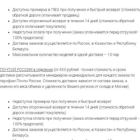
Доступны примерка в ПВЗ при получении и быстрый возврат (стоимость
обратной дороги оплачивает продавец)
Доступен отсроченный возврат в течении 14 дней (стоимость обратной
дороги оплачивает покупатель)
Недоступна оплата при получении (заказ оплачивается перед отгрузкой -
100% предоплата)
Доставка заказов осуществляется по России, в Казахстан и Республику
Беларусь
Максимальное количество моделей в одной доставке – 10 пар
ПОЧТОЙ РОССИИ в отделение
(от 450 рублей - точная стоимость и сроки
доставки рассчитываются менеджером индивидуально для каждого заказа по
тарифам Почты России. Стоимость доставки зависит от состава заказа, а
именно его веса/объема и удаленности Вашего региона от склада в Москве)
Недоступна примерка при получении и быстрый возврат
Доступен отсроченный возврат в течении 14 дней (стоимость обратной
дороги оплачивает покупатель)
Недоступна оплата при получении (заказ оплачивается перед отгрузкой -
100% предоплата)
Доставка заказов осуществляется по России, в Казахстан и Республику
Беларусь